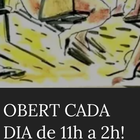
OBERT CADA
DIA de 11h a 2h!