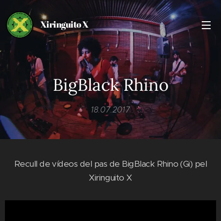
Xiringuito X
BigBlack Rhino
18.07.2017
Recull de vídeos del pas de BigBlack Rhino (Gi) pel
Xiringuito X